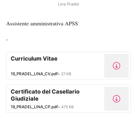
Lina Pradel
Assistente amministrativa APSS
-
Curriculum Vitae
19_PRADEL_LINA_CV.pdf
27 KB
Certificato del Casellario
Giudiziale
19_PRADEL_LINA_CP.pdf
475 KB